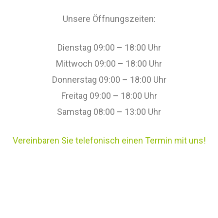
Unsere Öffnungszeiten:
Dienstag 09:00 – 18:00 Uhr
Mittwoch 09:00 – 18:00 Uhr
Donnerstag 09:00 – 18:00 Uhr
Freitag 09:00 – 18:00 Uhr
Samstag 08:00 – 13:00 Uhr
Vereinbaren Sie telefonisch einen Termin mit uns!