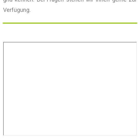
Verfügung.