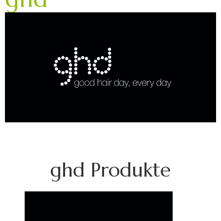
ghd Produkte