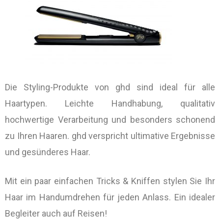
Die Styling-Produkte von ghd sind ideal für alle
Haartypen. Leichte Handhabung, qualitativ
hochwertige Verarbeitung und besonders schonend
zu Ihren Haaren. ghd verspricht ultimative Ergebnisse
und gesünderes Haar.
Mit ein paar einfachen Tricks & Kniffen stylen Sie Ihr
Haar im Handumdrehen für jeden Anlass. Ein idealer
Begleiter auch auf Reisen!