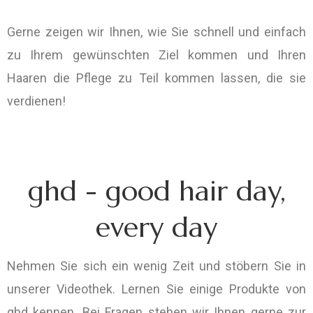
Gerne zeigen wir Ihnen, wie Sie schnell und einfach
zu Ihrem gewünschten Ziel kommen und Ihren
Haaren die Pflege zu Teil kommen lassen, die sie
verdienen!
ghd - good hair day,
every day
Nehmen Sie sich ein wenig Zeit und stöbern Sie in
unserer Videothek. Lernen Sie einige Produkte von
ghd kennen. Bei Fragen stehen wir Ihnen gerne zur