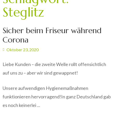
Steglitz
Sicher beim Friseur während
Corona
Oktober 23, 2020
Liebe Kunden – die zweite Welle rollt offensichtlich
auf uns zu – aber wir sind gewappnet!
Unsere aufwendigen Hygienemaßnahmen
funktionieren hervorragend!In ganz Deutschland gab
es noch keinerlei ...