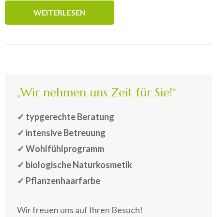
WEITERLESEN
„Wir nehmen uns Zeit für Sie!“
✓ typgerechte Beratung
✓ intensive Betreuung
✓ Wohlfühlprogramm
✓ biologische Naturkosmetik
✓ Pflanzenhaarfarbe
Wir freuen uns auf Ihren Besuch!