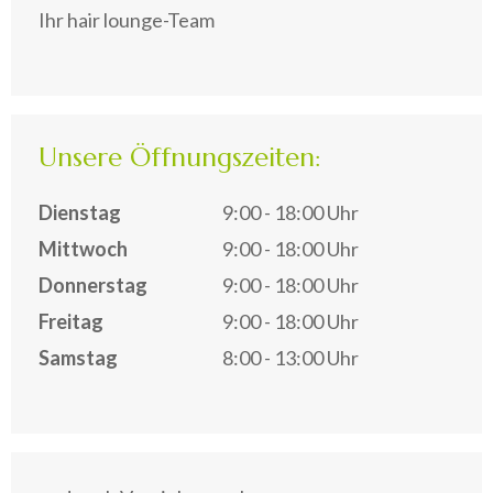
Ihr hair lounge-Team
Unsere Öffnungszeiten:
Dienstag
9:00 - 18:00 Uhr
Mittwoch
9:00 - 18:00 Uhr
Donnerstag
9:00 - 18:00 Uhr
Freitag
9:00 - 18:00 Uhr
Samstag
8:00 - 13:00 Uhr